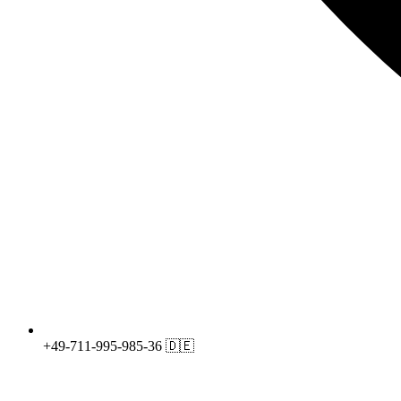
+49-711-995-985-36 🇩🇪