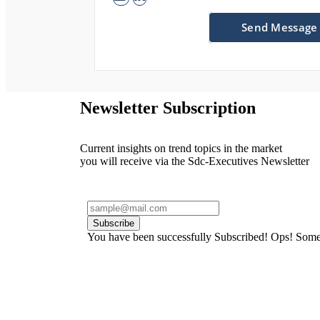
Send Message
Newsletter Subscription
Current insights on trend topics in the market
you will receive via the Sdc-Executives Newsletter
Subscribe
You have been successfully Subscribed!
Ops! Somet