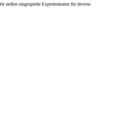
 stellen eingespielte Expertenteams für diverse