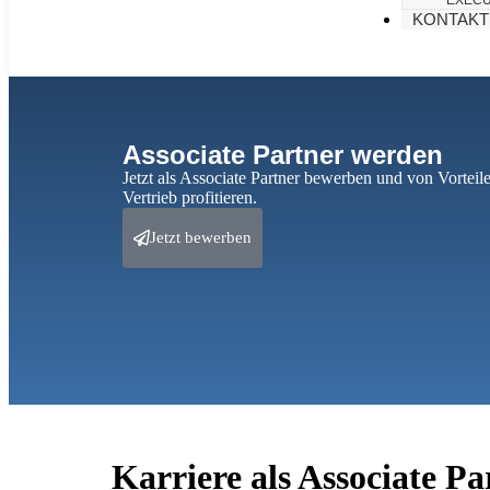
EXECU
KONTAKT
Associate Partner werden
Jetzt als Associate Partner bewerben und von Vortei
Vertrieb profitieren.
Jetzt bewerben
Karriere als Associate Pa