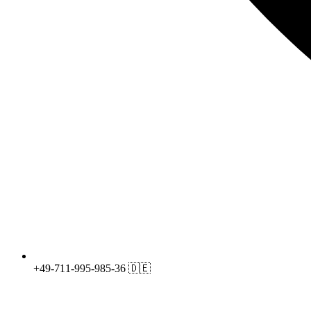
+49-711-995-985-36 🇩🇪