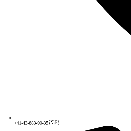
+41-43-883-90-35 🇨🇭