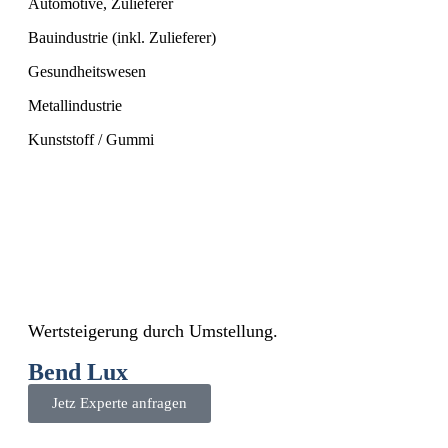
Automotive, Zulieferer
Bauindustrie (inkl. Zulieferer)
Gesundheitswesen
Metallindustrie
Kunststoff / Gummi
Wertsteigerung durch Umstellung.
Bend Lux
Jetz Experte anfragen