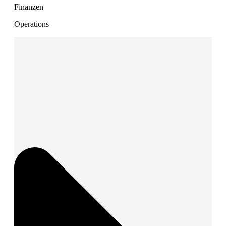
Finanzen
Operations