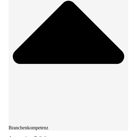
Branchenkompetenz