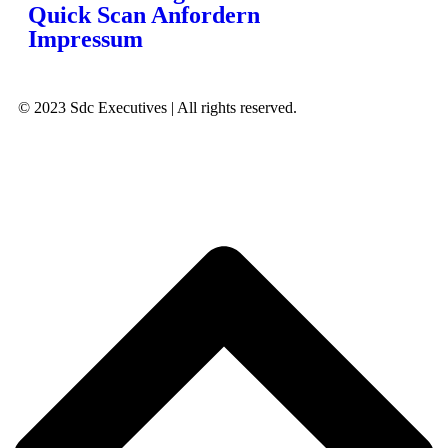
Quick Scan Anfordern
Impressum
© 2023 Sdc Executives | All rights reserved.