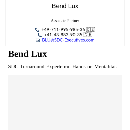
Bend Lux
Associate Partner
+49-711-995-985-36 🇩🇪
+41-43-883-90-35 🇨🇭
BLU@SDC-Executives.com
Bend Lux
SDC-Turnaround-Experte mit Hands-on-Mentalität.