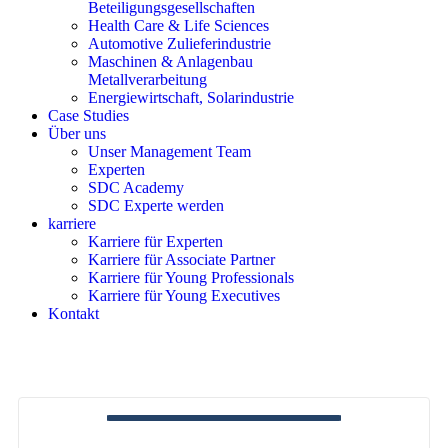
Beteiligungsgesellschaften
Health Care & Life Sciences
Automotive Zulieferindustrie
Maschinen & Anlagenbau
Metallverarbeitung
Energiewirtschaft, Solarindustrie
Case Studies
Über uns
Unser Management Team
Experten
SDC Academy
SDC Experte werden
karriere
Karriere für Experten
Karriere für Associate Partner
Karriere für Young Professionals
Karriere für Young Executives
Kontakt