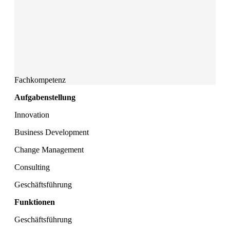
Fachkompetenz
Aufgabenstellung
Innovation
Business Development
Change Management
Consulting
Geschäftsführung
Funktionen
Geschäftsführung