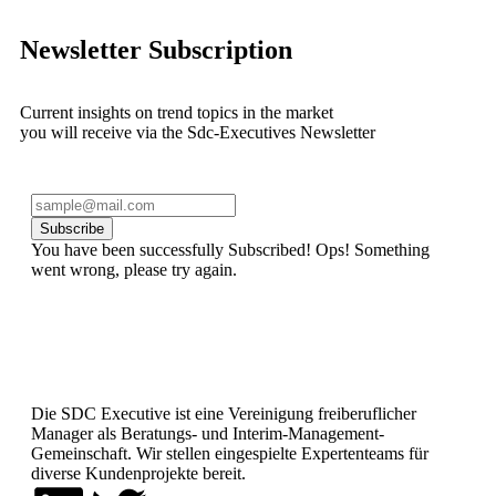
Newsletter Subscription
Current insights on trend topics in the market
you will receive via the Sdc-Executives Newsletter
Subscribe
You have been successfully Subscribed!
Ops! Something
went wrong, please try again.
Die SDC Executive ist eine Vereinigung freiberuflicher
Manager als Beratungs- und Interim-Management-
Gemeinschaft. Wir stellen eingespielte Expertenteams für
diverse Kundenprojekte bereit.