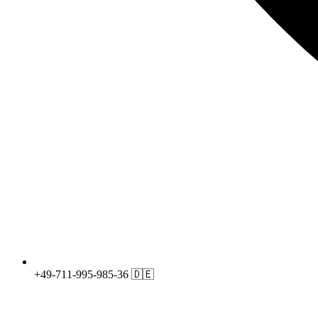
+49-711-995-985-36 🇩🇪