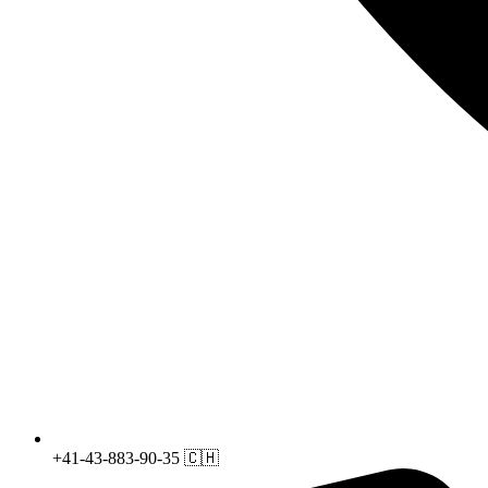
+41-43-883-90-35 🇨🇭